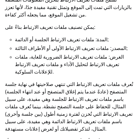
بالزيارات التي تمت إلى الموقع وتمثل تقنية مفيدة جدًا، لأنها تعزز
من تشغيل الموقع، مما يجعله أكثر كفاءة.
يمكن تصنيف ملفات تعريف الارتباط بناءً على:
المدة: ملفات تعريف الارتباط الجلسة أو الدائمة;
المصدر: ملفات تعريف الارتباط الأولى أو الأطراف الثالثة;
الغرض: ملفات تعريف الارتباط الضرورية للغاية، ملفات
تعريف الارتباط لتحليل الأداء و ملفات تعريف الارتباط
للإعلانات السلوكية.
تُعرف ملفات تعريف الارتباط التي تنتهي صلاحيتها في نهاية جلسة
المتصفح (عادةً عندما يتم إغلاق المتصفح أو عند انتهاء الجلسة)
باسم ملفات تعريف الارتباط للجلسة وهي مفيدة، على سبيل
المثال، للحفاظ على جلسة التصفح نشطة. بينما تُعرف ملفات
تعريف الارتباط التي تُخزن لفترة زمنية أطول (بين جلسة وأخرى)
باسم ملفات تعريف الارتباط الدائمة وهي مفيدة، على سبيل
المثال، لتذكر تفضيلاتك أو لعرض إعلانات مستهدفة.