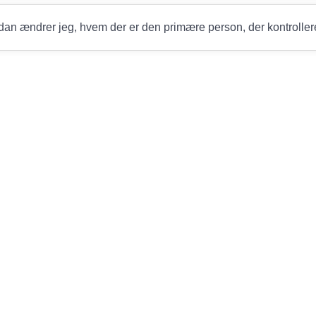
an ændrer jeg, hvem der er den primære person, der kontroller