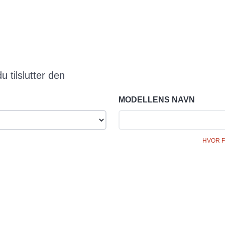
 tilslutter den
MODELLENS NAVN
HVOR F