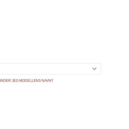
INDER JEG MODELLENS NAVN?