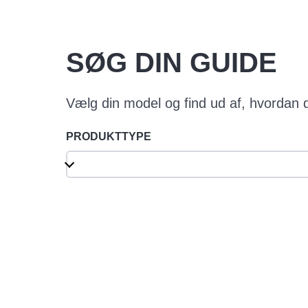
SØG DIN GUIDE
Vælg din model og find ud af, hvordan du
PRODUKTTYPE