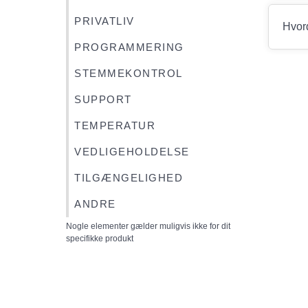
PRIVATLIV
Hvord
PROGRAMMERING
STEMMEKONTROL
SUPPORT
TEMPERATUR
VEDLIGEHOLDELSE
TILGÆNGELIGHED
ANDRE
Nogle elementer gælder muligvis ikke for dit
specifikke produkt