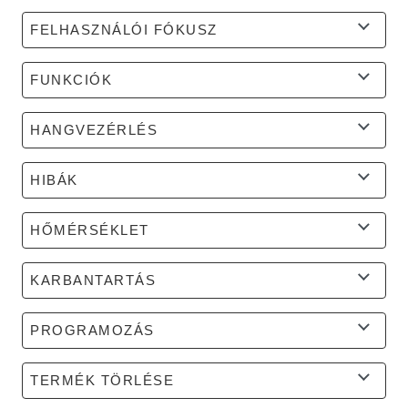
FELHASZNÁLÓI FÓKUSZ
FUNKCIÓK
HANGVEZÉRLÉS
HIBÁK
HŐMÉRSÉKLET
KARBANTARTÁS
PROGRAMOZÁS
TERMÉK TÖRLÉSE