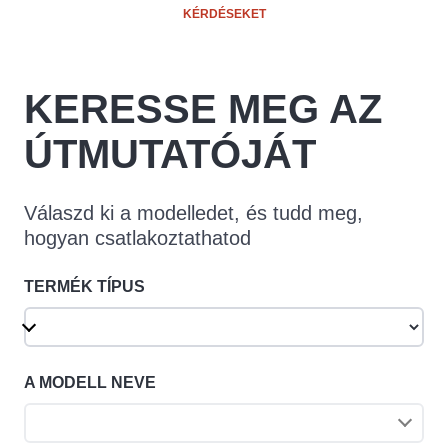
KÉRDÉSEKET
KERESSE MEG AZ
ÚTMUTATÓJÁT
Válaszd ki a modelledet, és tudd meg,
hogyan csatlakoztathatod
TERMÉK TÍPUS
A MODELL NEVE