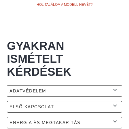
HOL TALÁLOM A MODELL NEVÉT?
GYAKRAN
ISMÉTELT
KÉRDÉSEK
ADATVÉDELEM
ELSŐ KAPCSOLAT
ENERGIA ÉS MEGTAKARÍTÁS