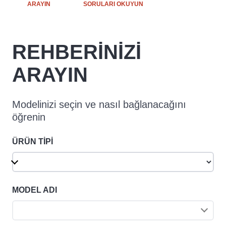
ARAYIN
SORULARI OKUYUN
REHBERİNİZİ
ARAYIN
Modelinizi seçin ve nasıl bağlanacağını
öğrenin
ÜRÜN TİPİ
MODEL ADI