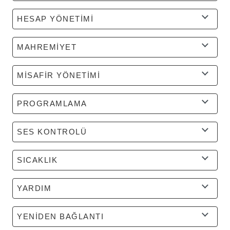
HESAP YÖNETİMİ
MAHREMİYET
MİSAFİR YÖNETİMİ
PROGRAMLAMA
SES KONTROLÜ
SICAKLIK
YARDIM
YENİDEN BAĞLANTI