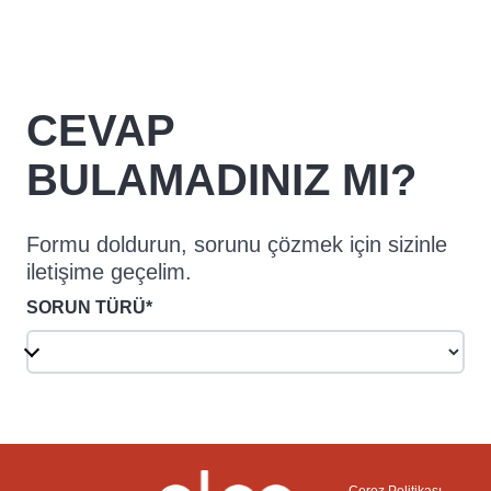
CEVAP
BULAMADINIZ MI?
Formu doldurun, sorunu çözmek için sizinle
iletişime geçelim.
SORUN TÜRÜ*